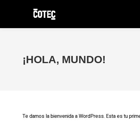
¡HOLA, MUNDO!
Te damos la bienvenida a WordPress. Esta es tu primera