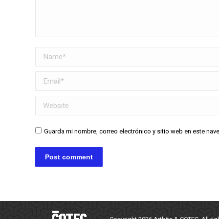
Name *
Email *
Website
Guarda mi nombre, correo electrónico y sitio web en este na
Post comment