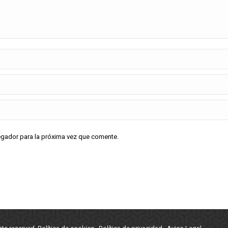
vegador para la próxima vez que comente.